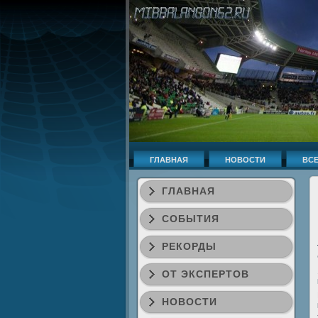
ГЛАВНАЯ
НОВОСТИ
ВСЕ
ГЛАВНАЯ
СОБЫТИЯ
РЕКОРДЫ
ОТ ЭКСПЕРТОВ
НОВОСТИ