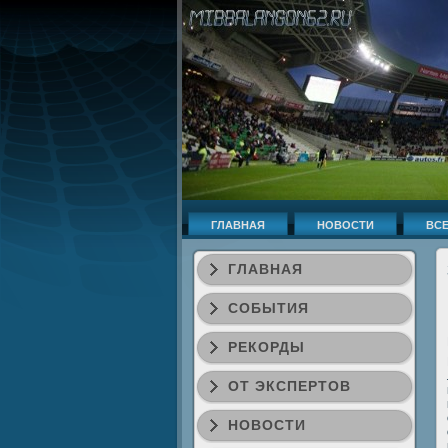
ГЛАВНАЯ
НОВОСТИ
ВСЕ
ГЛАВНАЯ
СОБЫТИЯ
РЕКОРДЫ
ОТ ЭКСПЕРТОВ
НОВОСТИ