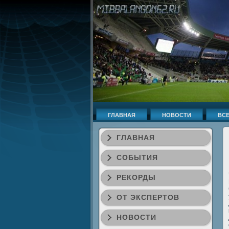
ГЛАВНАЯ
НОВОСТИ
ВСЕ
ГЛАВНАЯ
СОБЫТИЯ
РЕКОРДЫ
ОТ ЭКСПЕРТОВ
НОВОСТИ