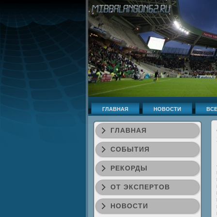
ГЛАВНАЯ
НОВОСТИ
ВСЕ
ГЛАВНАЯ
СОБЫТИЯ
РЕКОРДЫ
ОТ ЭКСПЕРТОВ
НОВОСТИ