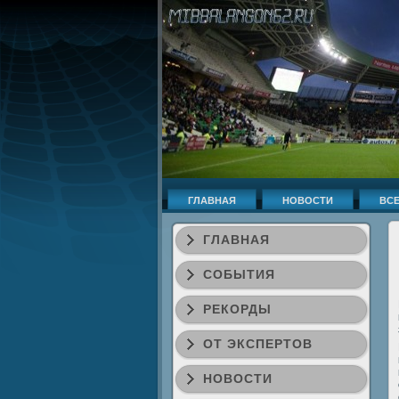
ГЛАВНАЯ
НОВОСТИ
ВСЕ
ГЛАВНАЯ
СОБЫТИЯ
РЕКОРДЫ
ОТ ЭКСПЕРТОВ
НОВОСТИ