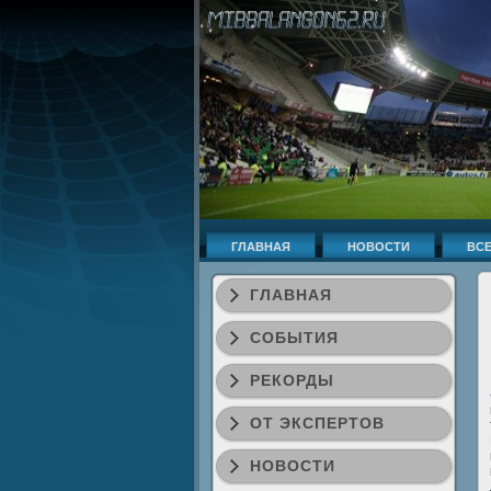
ГЛАВНАЯ
НОВОСТИ
ВСЕ
ГЛАВНАЯ
СОБЫТИЯ
РЕКОРДЫ
ОТ ЭКСПЕРТОВ
НОВОСТИ