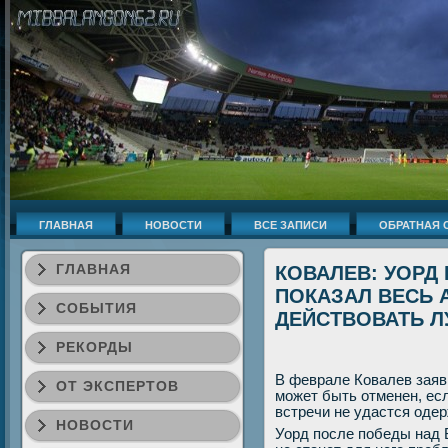
ГЛАВНАЯ
НОВОСТИ
ВСЕ ЗАПИСИ
ОБРАТНАЯ 
ГЛАВНАЯ
КОВАЛЕВ: УОРД
ПОКАЗАЛ ВЕСЬ 
СОБЫТИЯ
ДЕЙСТВОВАТЬ 
РЕКОРДЫ
В феврале Ковалев заяв
ОТ ЭКСПЕРТОВ
может быть отменен, ес
встречи не удастся одер
НОВОСТИ
Уорд после победы над 