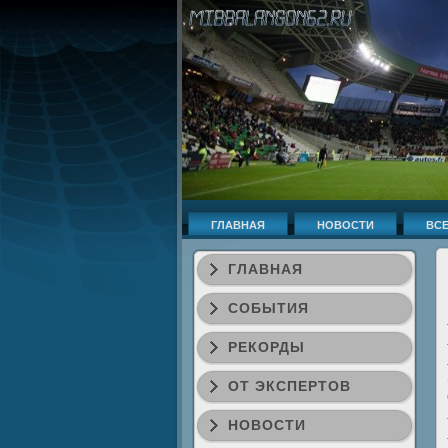
ГЛАВНАЯ
НОВОСТИ
ВСЕ
ГЛАВНАЯ
СОБЫТИЯ
РЕКОРДЫ
ОТ ЭКСПЕРТОВ
НОВОСТИ