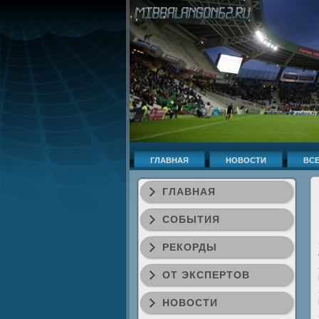
ГЛАВНАЯ
НОВОСТИ
ВСЕ
ГЛАВНАЯ
СОБЫТИЯ
РЕКОРДЫ
ОТ ЭКСПЕРТОВ
НОВОСТИ