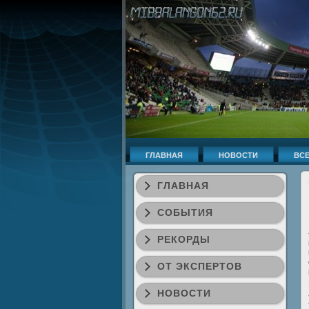
ГЛАВНАЯ
НОВОСТИ
ВСЕ
ГЛАВНАЯ
СОБЫТИЯ
РЕКОРДЫ
ОТ ЭКСПЕРТОВ
НОВОСТИ