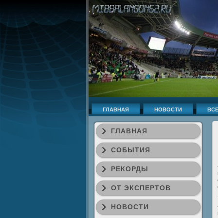
ГЛАВНАЯ
НОВОСТИ
ВСЕ
ГЛАВНАЯ
СОБЫТИЯ
РЕКОРДЫ
ОТ ЭКСПЕРТОВ
НОВОСТИ