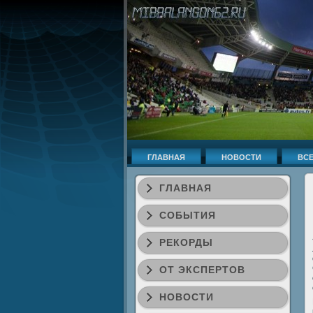
ГЛАВНАЯ
НОВОСТИ
ВСЕ
ГЛАВНАЯ
СОБЫТИЯ
РЕКОРДЫ
ОТ ЭКСПЕРТОВ
НОВОСТИ