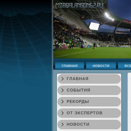
ГЛАВНАЯ
НОВОСТИ
ВСЕ
ГЛАВНАЯ
СОБЫТИЯ
РЕКОРДЫ
ОТ ЭКСПЕРТОВ
НОВОСТИ