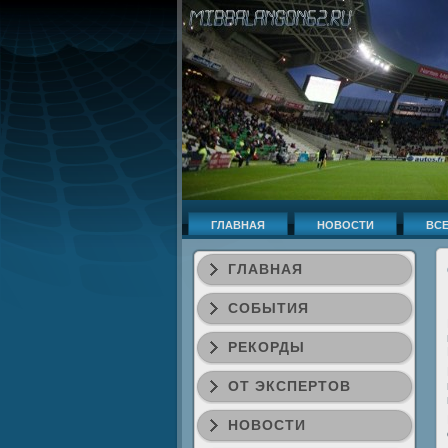
ГЛАВНАЯ
НОВОСТИ
ВСЕ
ГЛАВНАЯ
СОБЫТИЯ
РЕКОРДЫ
ОТ ЭКСПЕРТОВ
НОВОСТИ