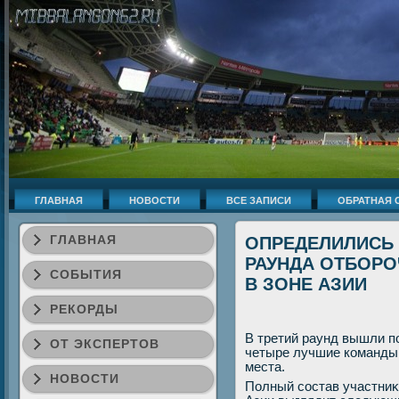
ГЛАВНАЯ
НОВОСТИ
ВСЕ ЗАПИСИ
ОБРАТНАЯ 
ГЛАВНАЯ
ОПРЕДЕЛИЛИСЬ 
РАУНДА ОТБОРОЧ
СОБЫТИЯ
В ЗОНЕ АЗИИ
РЕКОРДЫ
В третий раунд вышли п
ОТ ЭКСПЕРТОВ
четыре лучшие команды
места.
НОВОСТИ
Полный состав участниκо