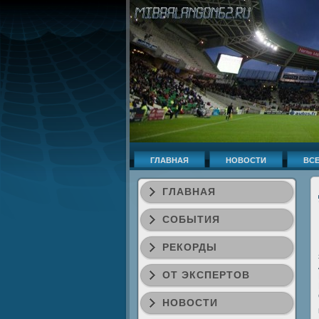
ГЛАВНАЯ
НОВОСТИ
ВСЕ
ГЛАВНАЯ
СОБЫТИЯ
РЕКОРДЫ
ОТ ЭКСПЕРТОВ
НОВОСТИ