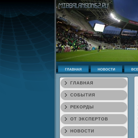
ГЛАВНАЯ
НОВОСТИ
ВСЕ
ГЛАВНАЯ
СОБЫТИЯ
РЕКОРДЫ
ОТ ЭКСПЕРТОВ
НОВОСТИ