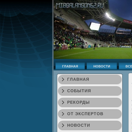
ГЛАВНАЯ
НОВОСТИ
ВСЕ
ГЛАВНАЯ
СОБЫТИЯ
РЕКОРДЫ
ОТ ЭКСПЕРТОВ
НОВОСТИ