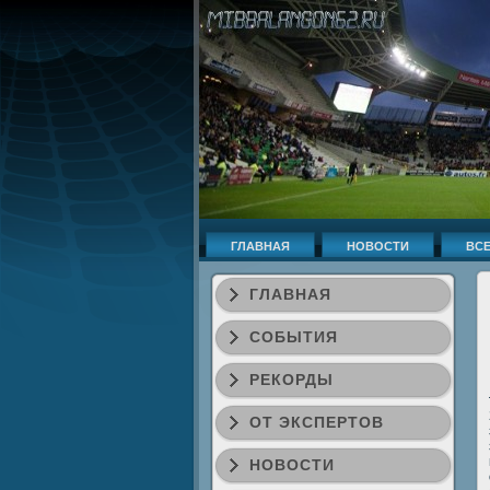
ГЛАВНАЯ
НОВОСТИ
ВСЕ
ГЛАВНАЯ
СОБЫТИЯ
РЕКОРДЫ
ОТ ЭКСПЕРТОВ
НОВОСТИ